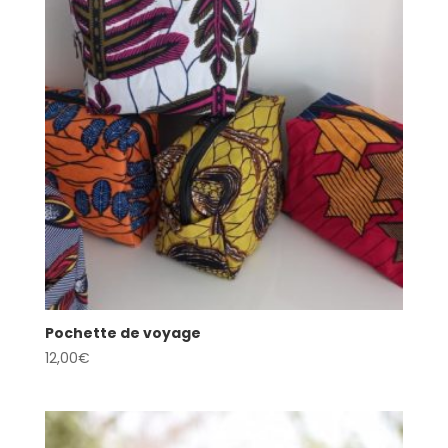
Pochette de voyage
12,00
€