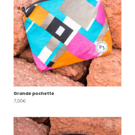
Grande pochette
7,00
€