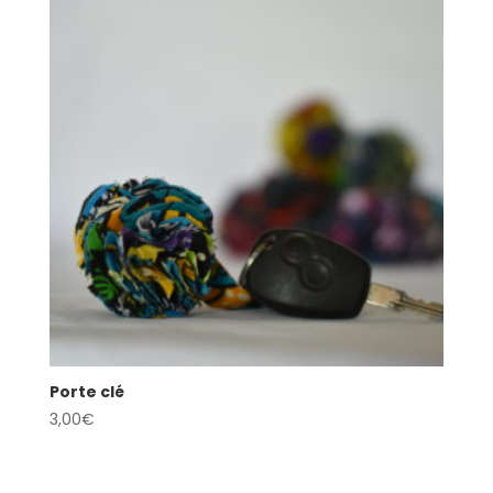
Porte clé
3,00
€