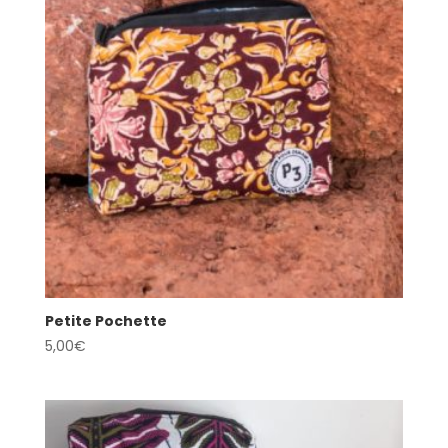
Petite Pochette
5,00
€