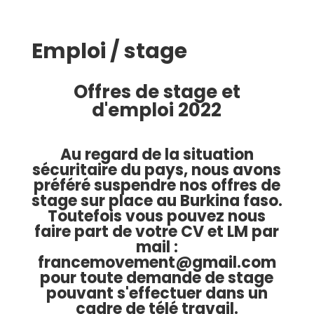
Emploi / stage
Offres de stage et
d'emploi 2022
Au regard de la situation
sécuritaire du pays, nous avons
préféré suspendre nos offres de
stage sur place au Burkina faso.
Toutefois vous pouvez nous
faire part de votre CV et LM par
mail :
francemovement@gmail.com
pour toute demande de stage
pouvant s'effectuer dans un
cadre de télé travail.