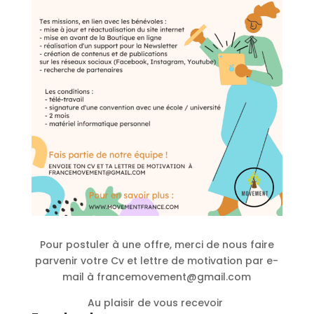
Pour postuler à une offre, merci de nous faire
parvenir votre Cv et lettre de motivation par e-
mail à francemovement@gmail.com
Au plaisir de vous recevoir