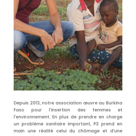
Depuis 2013, notre association œuvre au Burkina
Faso pour l'insertion des femmes et
l'environnement. En plus de prendre en charge
un problème sanitaire important, P3 prend en
main une réalité celui du chômage et d'une