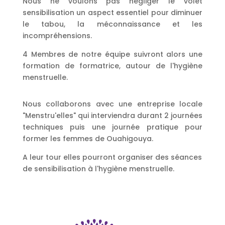
Nous ne voulons pas négliger le volet
sensibilisation un aspect essentiel pour diminuer
le tabou, la méconnaissance et les
incompréhensions.
4 Membres de notre équipe suivront alors une
formation de formatrice, autour de l'hygiène
menstruelle.
Nous collaborons avec une entreprise locale
"Menstru'elles" qui interviendra durant 2 journées
techniques puis une journée pratique pour
former les femmes de Ouahigouya.
A leur tour elles pourront organiser des séances
de sensibilisation à l'hygiène menstruelle.