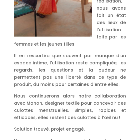
réalisation,
nous avons
fait un état
des lieux de
l'utilisation
faite par les
femmes et les jeunes filles.
Il en ressortira que souvent par manque d'un
espace intime, l'utilisation reste compliquée, les
regards, les questions et la pudeur ne
permettent pas une liberté dans ce type de
produit, du moins pour certaines d'entre elles.
Nous continuerons alors notre collaboration
avec Manon, designer textile pour concevoir des
culottes menstruelles. Simples, rapides et
efficaces, elles restent des culottes à l’œil nu !
Solution trouvé, projet engagé.