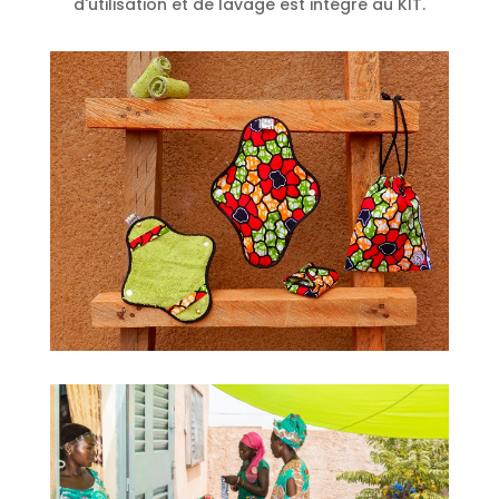
d'utilisation et de lavage est intégré au KIT.