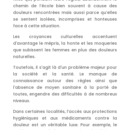
chemin de l’école bien souvent à cause des
douleurs rencontrées mais aussi parce qu’elles
se sentent isolées, incomprises et honteuses
face à cette situation.
Les croyances culturelles accentuent
d'avantage le mépris, la honte et les moqueries
que subissent les femmes en plus des douleurs
naturelles.
Toutefois, il s'agit là d'un problème majeur pour
la société et la santé. Le manque de
connaissance autour des règles ainsi que
l'absence de moyen sanitaire à la porté de
toutes, engendre des difficultés à de nombreux
niveaux.
Dans certaines localités, l’accès aux protections
hygiéniques et aux médicaments contre la
douleur est un véritable luxe. Pour exemple, le