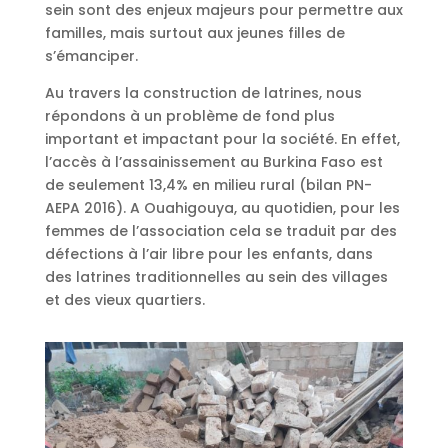
sein sont des enjeux majeurs pour permettre aux
familles, mais surtout aux jeunes filles de
s’émanciper.
Au travers la construction de latrines, nous
répondons à un problème de fond plus
important et impactant pour la société. En effet,
l’accès à l’assainissement au Burkina Faso est
de seulement 13,4% en milieu rural (bilan PN-
AEPA 2016). A Ouahigouya, au quotidien, pour les
femmes de l’association cela se traduit par des
défections à l’air libre pour les enfants, dans
des latrines traditionnelles au sein des villages
et des vieux quartiers.