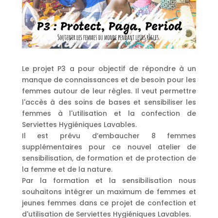
Le projet P3 a pour objectif de répondre à un
manque de connaissances et de besoin pour les
femmes autour de leur règles. Il veut permettre
l'accès à des soins de bases et sensibiliser les
femmes à l'utilisation et la confection de
Serviettes Hygiéniques Lavables.
Il est prévu d’embaucher 8 femmes
supplémentaires pour ce nouvel atelier de
sensibilisation, de formation et de protection de
la femme et de la nature.
Par la formation et la sensibilisation nous
souhaitons intégrer un maximum de femmes et
jeunes femmes dans ce projet de confection et
d'utilisation de Serviettes Hygiéniques Lavables.