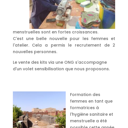
menstruelles sont en fortes croissances.
C'est une belle nouvelle pour les femmes et
l'atelier. Cela a permis le recrutement de 2
nouvelles personnes.
Le vente des kits via une ONG s'accompagne
d'un volet sensibilisation que nous proposons.
Formation des
femmes en tant que
formatrices à
l'hygiène sanitaire et
menstruelle a été
possible cette année.