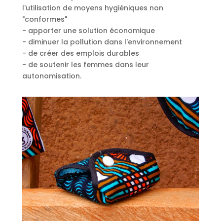
l'utilisation de moyens hygiéniques non
"conformes"
- apporter une solution économique
- diminuer la pollution dans l'environnement
- de créer des emplois durables
- de soutenir les femmes dans leur
autonomisation.