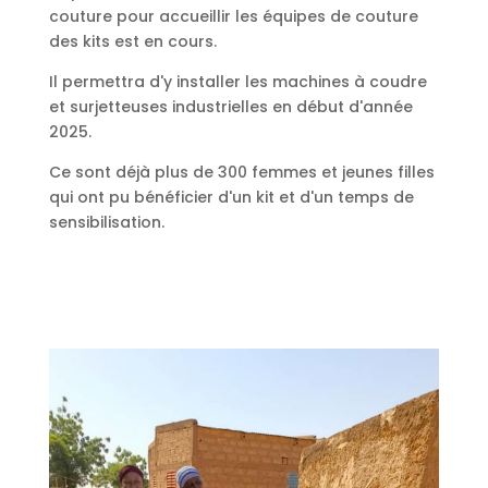
couture pour accueillir les équipes de couture
des kits est en cours.
Il permettra d'y installer les machines à coudre
et surjetteuses industrielles en début d'année
2025.
Ce sont déjà plus de 300 femmes et jeunes filles
qui ont pu bénéficier d'un kit et d'un temps de
sensibilisation.