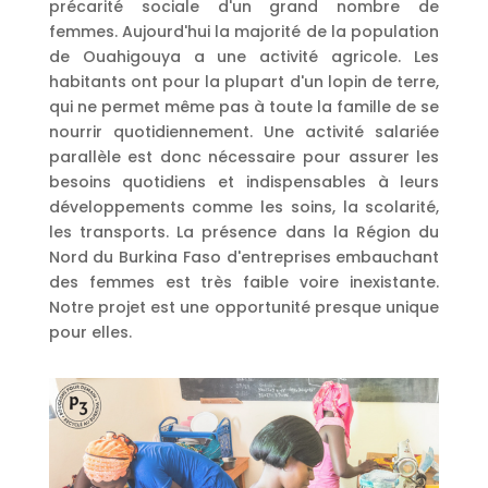
précarité sociale d'un grand nombre de
femmes. Aujourd'hui la majorité de la population
de Ouahigouya a une activité agricole. Les
habitants ont pour la plupart d'un lopin de terre,
qui ne permet même pas à toute la famille de se
nourrir quotidiennement. Une activité salariée
parallèle est donc nécessaire pour assurer les
besoins quotidiens et indispensables à leurs
développements comme les soins, la scolarité,
les transports. La présence dans la Région du
Nord du Burkina Faso d'entreprises embauchant
des femmes est très faible voire inexistante.
Notre projet est une opportunité presque unique
pour elles.