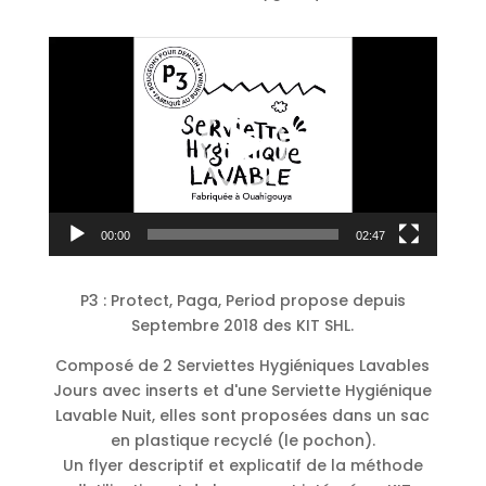
Lecteur
vidéo
00:00
02:47
P3 : Protect, Paga, Period propose depuis
Septembre 2018 des KIT SHL.
Composé de 2 Serviettes Hygiéniques Lavables
Jours avec inserts et d'une Serviette Hygiénique
Lavable Nuit, elles sont proposées dans un sac
en plastique recyclé (le pochon).
Un flyer descriptif et explicatif de la méthode