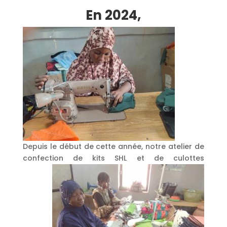
En 2024,
Depuis le début de cette année, notre atelier de
confection de k
its SHL et de culottes