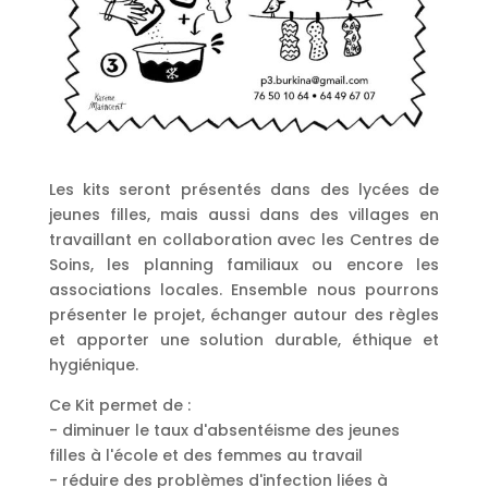
Les kits seront présentés dans des lycées de
jeunes filles, mais aussi dans des villages en
travaillant en collaboration avec les Centres de
Soins, les planning familiaux ou encore les
associations locales. Ensemble nous pourrons
présenter le projet, échanger autour des règles
et apporter une solution durable, éthique et
hygiénique.
Ce Kit permet de :
- diminuer le taux d'absentéisme des jeunes
filles à l'école et des femmes au travail
- réduire des problèmes d'infection liées à