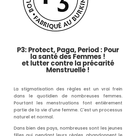
P3: Protect, Paga, Period : Pour
la santé des Femmes !
et lutter contre la précarité
Menstruelle !
La stigmatisation des règles est un vrai frein
dans le quotidien de nombreuses femmes.
Pourtant les menstruations font entièrement
partie de la vie d'une femme. C'est un processus
naturel et normal.
Dans bien des pays, nombreuses sont les jeunes
filles qui, pendant leurs règles, abandonnent le