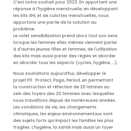
C'est notre souhait pour 2023. En apportant une
réponse à l'hygiène menstruelle, en développant
les kits SHL et de culottes menstruelles, nous
apportons une partie de la solution au
problème.
Le volet sensibilisation prend alors tout son sens
lorsque les femmes elles mêmes viennent parler
à d'autres jeunes filles et femmes, de l'utilisation
des kits mais aussi parler des règles et aborder
en aborder tous les aspects (cycles, hygiène, ...).
Nous souhaitons aujourd’hui, développer le
projet P3 : Protect, Paga, Period, en permettant
la construction et réfection de 20 latrines au
sein des foyers des 20 femmes avec lesquelles
nous travaillons depuis de nombreuses années.
Les conditions de vie, les changements
climatiques, les enjeux environnementaux sont
des sujets forts qui impact les familles les plus
fragiles. L’hygiène, la santé mais aussi un foyer