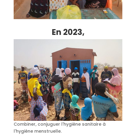
En 2023,
Combiner, conjuguer l'hygiène sanitaire à
l'hygiène menstruelle.