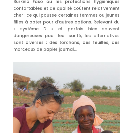
Burkina Faso où les protections hygiéniques
confortables et de qualité coûtent relativement
cher : ce qui pousse certaines femmes ou jeunes
filles à opter pour d’autres options. Relevant du
« système D » et parfois bien souvent
dangereuses pour leur santé, les alternatives
sont diverses : des torchons, des feuilles, des
morceaux de papier journal…