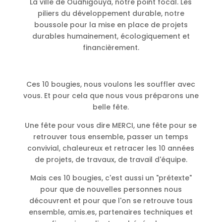
La ville de Ouahigouya, notre point focal. Les
piliers du développement durable, notre
boussole pour la mise en place de projets
durables humainement, écologiquement et
financièrement.
Ces 10 bougies, nous voulons les souffler avec
vous. Et pour cela que nous vous préparons une
belle fête.
Une fête pour vous dire MERCI, une fête pour se
retrouver tous ensemble, passer un temps
convivial, chaleureux et retracer les 10 années
de projets, de travaux, de travail d'équipe.
Mais ces 10 bougies, c'est aussi un "prétexte"
pour que de nouvelles personnes nous
découvrent et pour que l'on se retrouve tous
ensemble, amis.es, partenaires techniques et