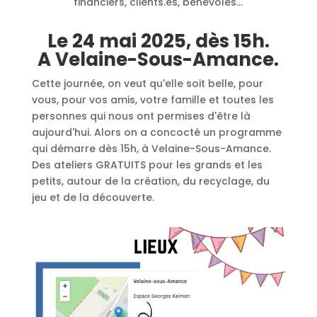
financiers, clients.es, bénévoles...
Le 24 mai 2025, dès 15h.
A Velaine-Sous-Amance.
Cette journée, on veut qu'elle soit belle, pour
vous, pour vos amis, votre famille et toutes les
personnes qui nous ont permises d'être là
aujourd'hui. Alors on a concocté un programme
qui démarre dès 15h, à Velaine-Sous-Amance.
Des ateliers GRATUITS pour les grands et les
petits, autour de la création, du recyclage, du
jeu et de la découverte.