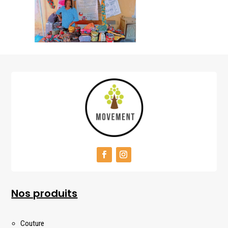
Nos produits
Couture