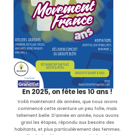
En 2025, on fête les 10 ans !
Voilà maintenant dix années, que nous avons
commencé cette aventure un peu folle, mais
tellement belle. D'année en année, nous avons
gravi les étapes, répondu aux besoins des
habitants, et plus particulièrement des femmes.