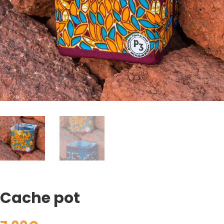
Cache pot