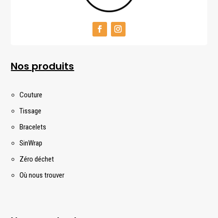
Nos produits
Couture
Tissage
Bracelets
SinWrap
Zéro déchet
Où nous trouver