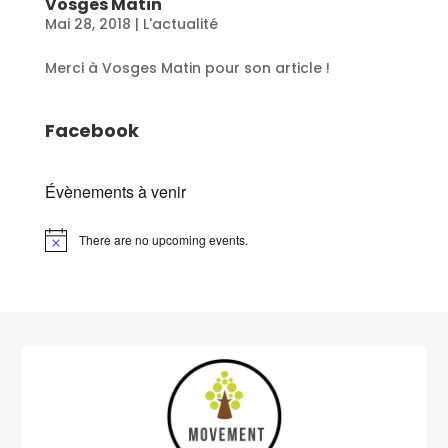
Vosges Matin
Mai 28, 2018
|
L'actualité
Merci à Vosges Matin pour son article !
Facebook
Évènements à venir
There are no upcoming events.