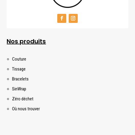
Nos produits
Couture
Tissage
Bracelets
SinWrap
Zéro déchet
Où nous trouver