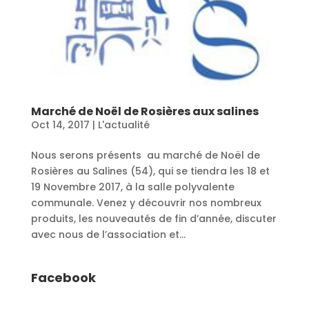
Marché de Noël de Rosières aux salines
Oct 14, 2017
|
L'actualité
Nous serons présents au marché de Noël de
Rosières au Salines (54), qui se tiendra les 18 et
19 Novembre 2017, à la salle polyvalente
communale. Venez y découvrir nos nombreux
produits, les nouveautés de fin d’année, discuter
avec nous de l’association et...
Facebook