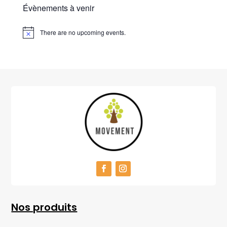
Évènements à venir
There are no upcoming events.
Nos produits