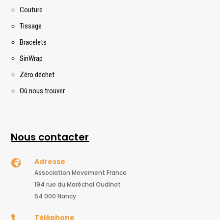
Couture
Tissage
Bracelets
SinWrap
Zéro déchet
Où nous trouver
Nous contacter
Adresse

Association Movement France
194 rue du Maréchal Oudinot
54 000 Nancy
Téléphone
