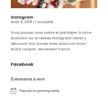
Instagram
Août 4, 2018
|
L'actualité
Vous pouvez nous suivre et participer à notre
évolution sur le réseau Instagram! Venez y
découvrir nos stories mais aussi non infos !
Notre compte : Movement France
Facebook
Évènements à venir
There are no upcoming events.