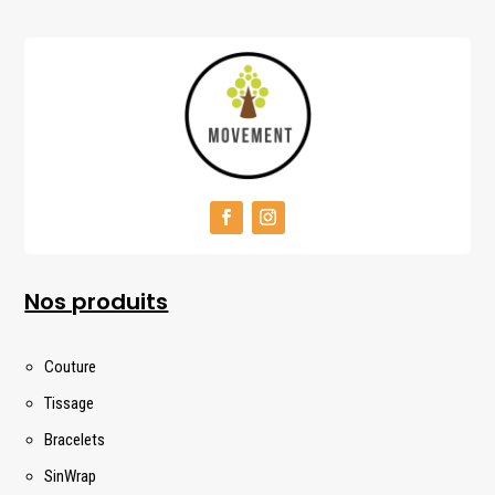
Nos produits
Couture
Tissage
Bracelets
SinWrap