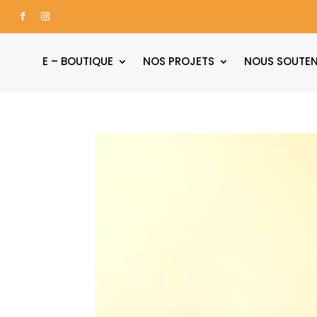
E – BOUTIQUE
NOS PROJETS
NOUS SOUTEN