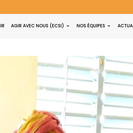
IR
AGIR AVEC NOUS (ECSI)
NOS ÉQUIPES
ACTUA