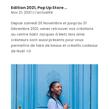
Edition 2021, Pop Up Store …
Nov 21, 2021
|
L'actualité
Depuis samedi 20 Novembre et jusqu’au 31
Décembre 2021, venez retrouver nos créations
au centre Saint Jacques à Metz..Nos amis
créateurs sont aussi présents pour vous
permettre de faire de beaux et créatifs cadeaux
de Noël =D