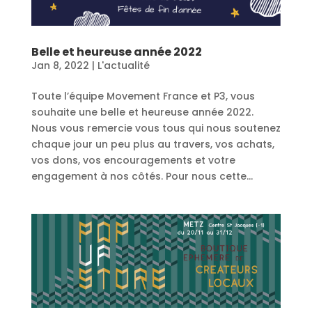
Belle et heureuse année 2022
Jan 8, 2022
|
L'actualité
Toute l’équipe Movement France et P3, vous
souhaite une belle et heureuse année 2022.
Nous vous remercie vous tous qui nous soutenez
chaque jour un peu plus au travers, vos achats,
vos dons, vos encouragements et votre
engagement à nos côtés. Pour nous cette...