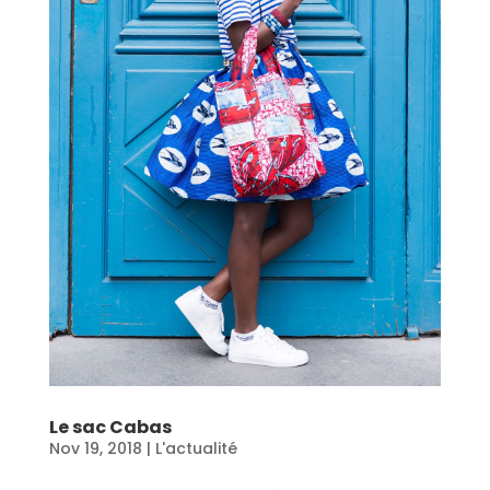
Le sac Cabas
Nov 19, 2018
|
L'actualité