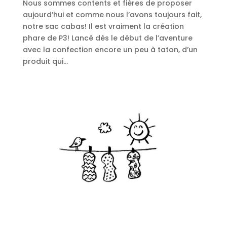
Nous sommes contents et fières de proposer
aujourd’hui et comme nous l’avons toujours fait,
notre sac cabas! Il est vraiment la création
phare de P3! Lancé dès le début de l’aventure
avec la confection encore un peu à taton, d’un
produit qui...