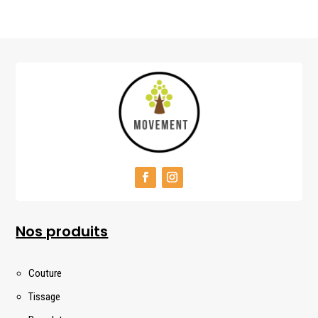
Nos produits
Couture
Tissage