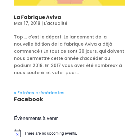
La Fabrique Aviva
Mar 17, 2018
|
L'actualité
Top … c’est le départ. Le lancement de la
nouvelle édition de la fabrique Aviva a déjà
commencé ! En tout ce sont 30 jours, qui doivent
nous permettre cette année d’accéder au
podium 2018. En 2017 vous avez été nombreux à
nous soutenir et voter pour...
« Entrées précédentes
Facebook
Évènements à venir
There are no upcoming events.