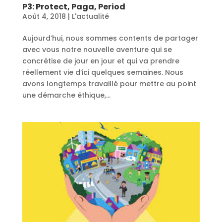
P3: Protect, Paga, Period
Août 4, 2018
|
L'actualité
Aujourd’hui, nous sommes contents de partager
avec vous notre nouvelle aventure qui se
concrétise de jour en jour et qui va prendre
réellement vie d’ici quelques semaines. Nous
avons longtemps travaillé pour mettre au point
une démarche éthique,...