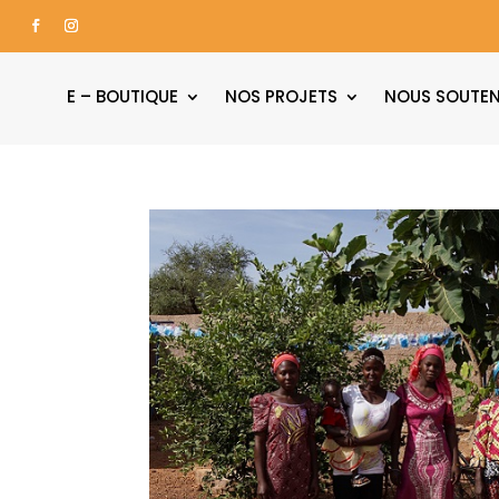
E – BOUTIQUE
NOS PROJETS
NOUS SOUTEN