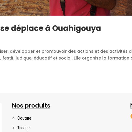
 se déplace à Ouahigouya
iser, développer et promouvoir des actions et des activités 
 festif, ludique, éducatif et social. Elle organise la formation
Nos produits
Couture
Tissage