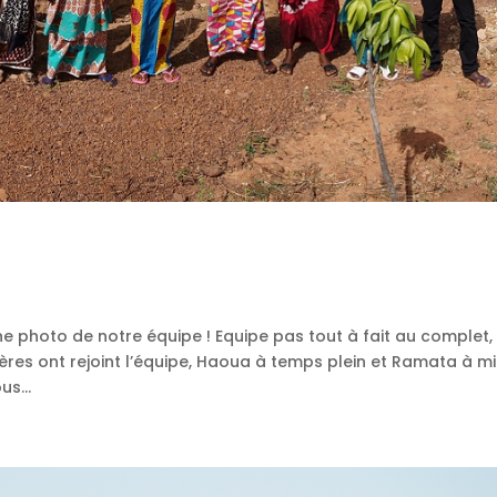
e photo de notre équipe ! Equipe pas tout à fait au complet,
ières ont rejoint l’équipe, Haoua à temps plein et Ramata à m
s...