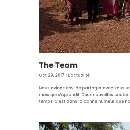
The Team
Oct 29, 2017
|
L'actualité
Nous avions envi de partager avec vous un
mais qui s’agrandit. Deux nouvelles coutur
temps. C’est dans la bonne humeur que nou