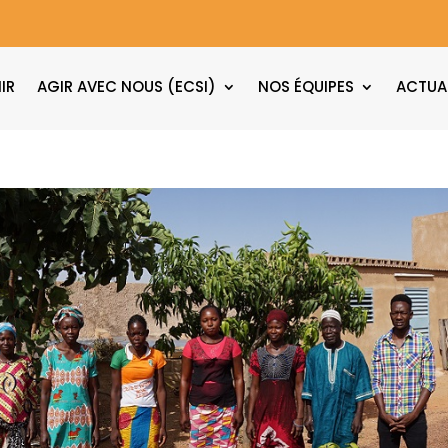
IR
AGIR AVEC NOUS (ECSI)
NOS ÉQUIPES
ACTUA