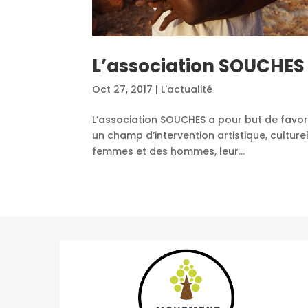
L’association SOUCHES
Oct 27, 2017
|
L'actualité
L’association SOUCHES a pour but de favor
un champ d’intervention artistique, culturel,
femmes et des hommes, leur...