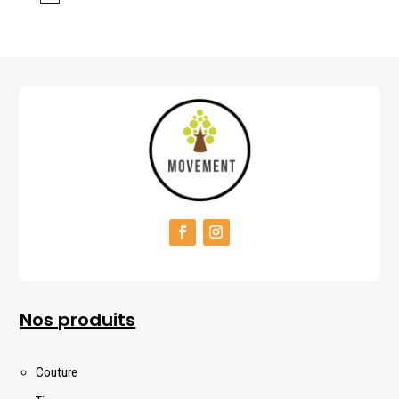
Nos produits
Couture