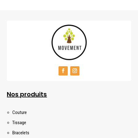
Nos produits
Couture
Tissage
Bracelets