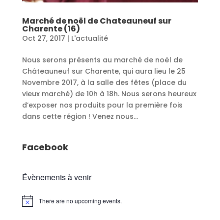
Marché de noël de Chateauneuf sur
Charente (16)
Oct 27, 2017
|
L'actualité
Nous serons présents au marché de noël de
Châteauneuf sur Charente, qui aura lieu le 25
Novembre 2017, à la salle des fêtes (place du
vieux marché) de 10h à 18h. Nous serons heureux
d’exposer nos produits pour la première fois
dans cette région ! Venez nous...
Facebook
Évènements à venir
There are no upcoming events.