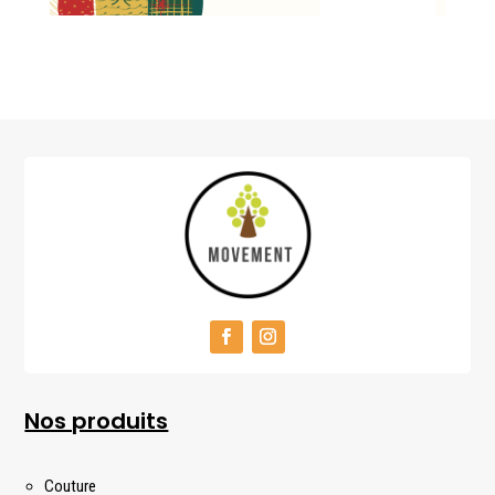
Nos produits
Couture