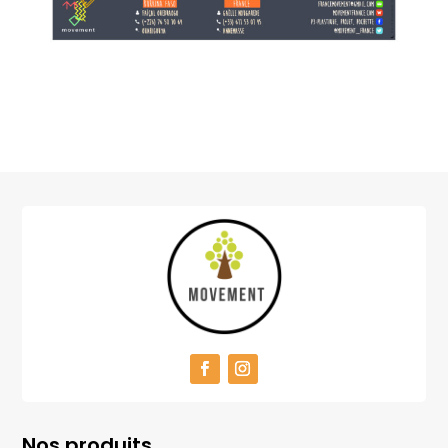
Nos produits