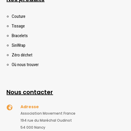
Couture
Tissage
Bracelets
SinWrap
Zéro déchet
Où nous trouver
Nous contacter
Adresse

Association Movement France
194 rue du Maréchal Oudinot
54 000 Nancy