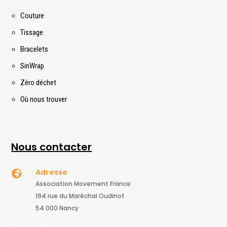
Couture
Tissage
Bracelets
SinWrap
Zéro déchet
Où nous trouver
Nous contacter
Adresse

Association Movement France
194 rue du Maréchal Oudinot
54 000 Nancy