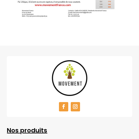
Nos produits