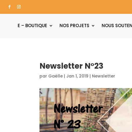
E – BOUTIQUE
NOS PROJETS
NOUS SOUTEN
Newsletter N°23
par
Gaëlle
|
Jan 1, 2019
|
Newsletter