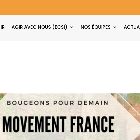
IR
AGIR AVEC NOUS (ECSI)
NOS ÉQUIPES
ACTUA