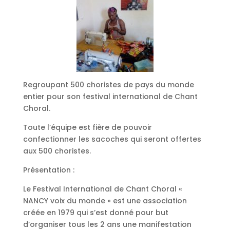
Regroupant 500 choristes de pays du monde
entier pour son festival international de Chant
Choral.
Toute l’équipe est fière de pouvoir
confectionner les sacoches qui seront offertes
aux 500 choristes.
Présentation :
Le Festival International de Chant Choral «
NANCY voix du monde » est une association
créée en 1979 qui s’est donné pour but
d’organiser tous les 2 ans une manifestation