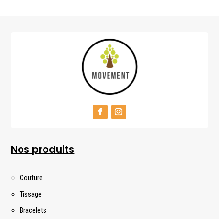
Nos produits
Couture
Tissage
Bracelets