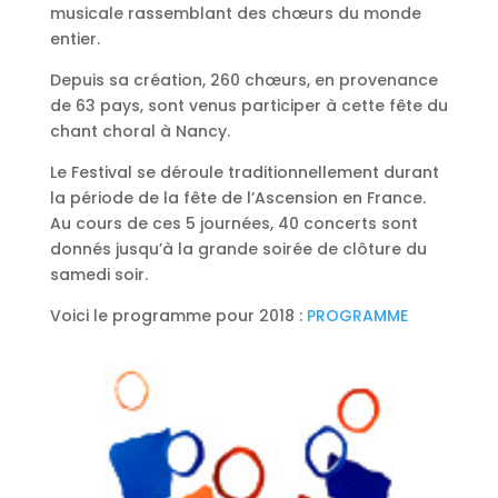
musicale rassemblant des chœurs du monde
entier.
Depuis sa création, 260 chœurs, en provenance
de 63 pays, sont venus participer à cette fête du
chant choral à Nancy.
Le Festival se déroule traditionnellement durant
la période de la fête de l’Ascension en France.
Au cours de ces 5 journées, 40 concerts sont
donnés jusqu’à la grande soirée de clôture du
samedi soir.
Voici le programme pour 2018 :
PROGRAMME