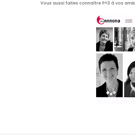
Vous aussi faites connaître P^3 à vos amis