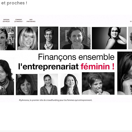
 et proches !