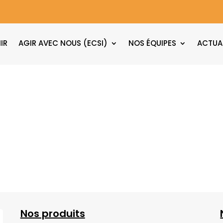
IR
AGIR AVEC NOUS (ECSI)
NOS ÉQUIPES
ACTUA
Nos produits