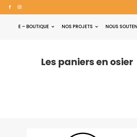
E – BOUTIQUE
NOS PROJETS
NOUS SOUTEN
Les paniers en osier