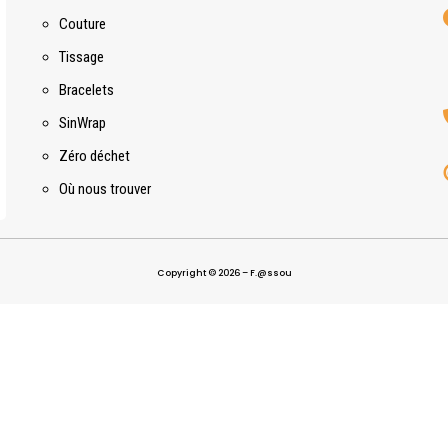
Couture
Tissage
Bracelets
SinWrap
Zéro déchet
Où nous trouver
Copyright © 2026 – F.@ssou