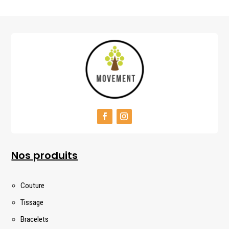
Nos produits
Couture
Tissage
Bracelets