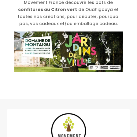
Movement France découvrir les pots de
confitures au Citron vert
de Ouahigouya et
toutes nos créations, pour débuter, pourquoi
pas, vos cadeaux et/ou emballage cadeau.