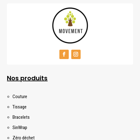
Nos produits
Couture
Tissage
Bracelets
SinWrap
Zéro déchet