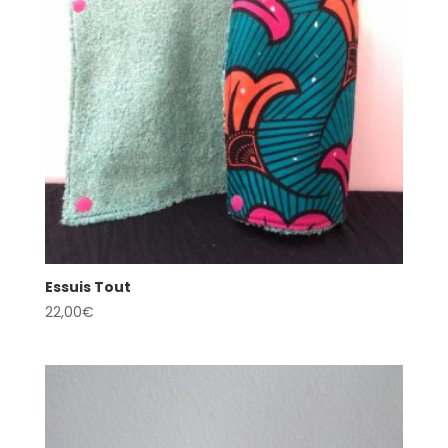
Essuis Tout
22,00
€