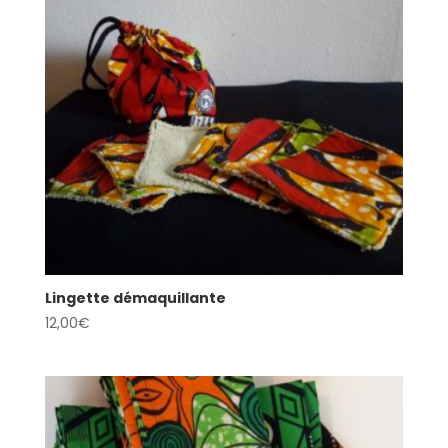
Lingette démaquillante
12,00
€