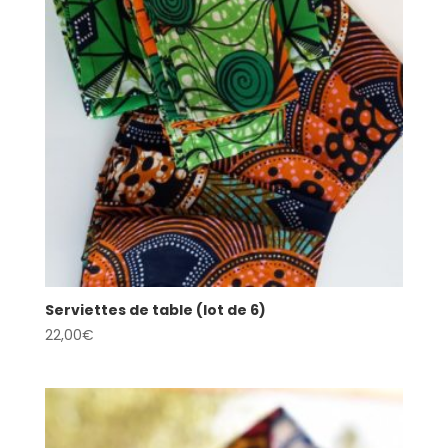
Serviettes de table (lot de 6)
22,00
€