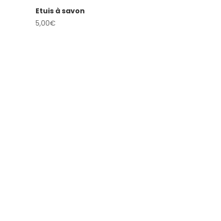
Etuis à savon
5,00
€