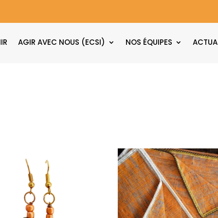
IR
AGIR AVEC NOUS (ECSI)
NOS ÉQUIPES
ACTUA