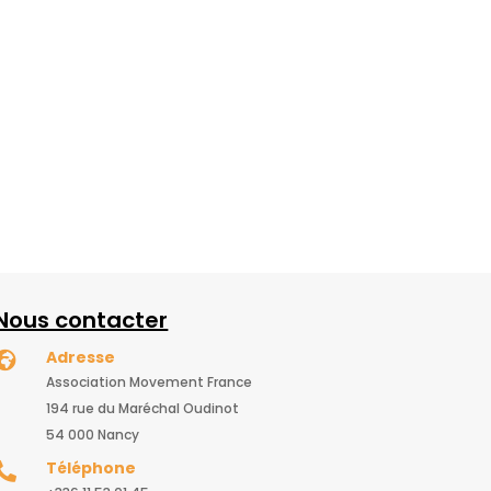
Nous contacter
Adresse

Association Movement France
194 rue du Maréchal Oudinot
54 000 Nancy
Téléphone
