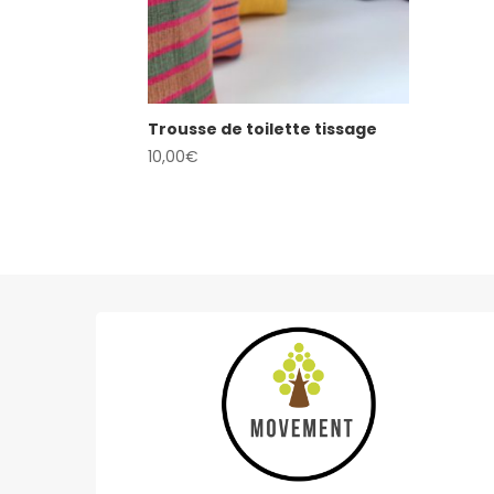
Trousse de toilette tissage
10,00
€