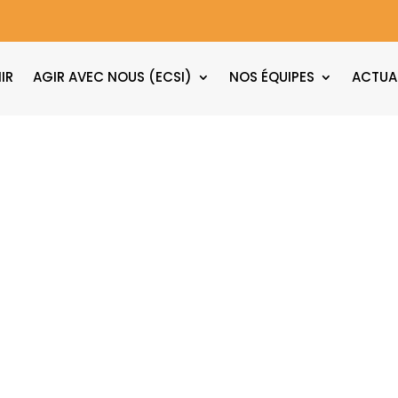
IR
AGIR AVEC NOUS (ECSI)
NOS ÉQUIPES
ACTUA