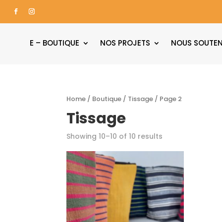
E – BOUTIQUE
NOS PROJETS
NOUS SOUTEN
Home
/
Boutique
/
Tissage
/ Page 2
Tissage
Showing 10–10 of 10 results