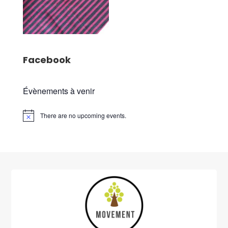
Facebook
Évènements à venir
There are no upcoming events.