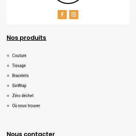
Nos produits
Couture
Tissage
Bracelets
SinWrap
Zéro déchet
Où nous trouver
Nous contacter