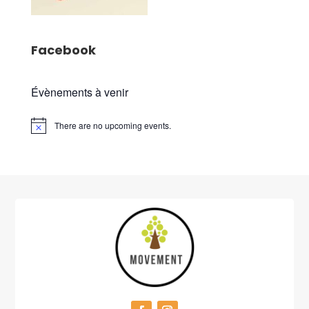
Facebook
Évènements à venir
There are no upcoming events.