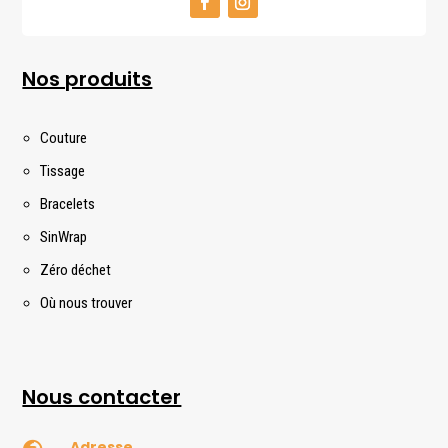
Nos produits
Couture
Tissage
Bracelets
SinWrap
Zéro déchet
Où nous trouver
Nous contacter
Adresse