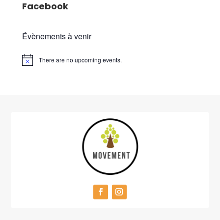
Facebook
Évènements à venir
There are no upcoming events.