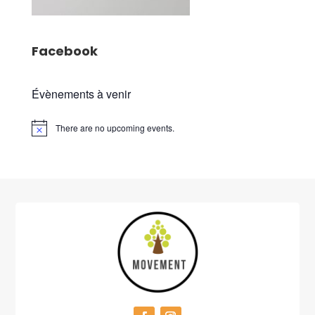
Facebook
Évènements à venir
There are no upcoming events.