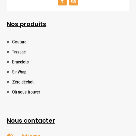
Nos produits
Couture
Tissage
Bracelets
SinWrap
Zéro déchet
Où nous trouver
Nous contacter
Adresse