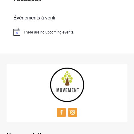
Évènements à venir
There are no upcoming events.