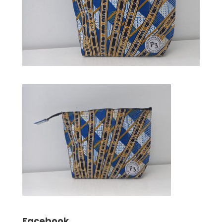
Facebook