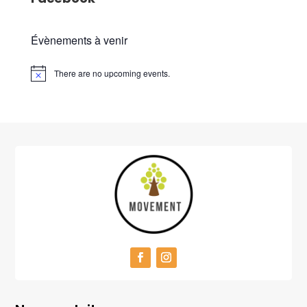
Évènements à venir
There are no upcoming events.