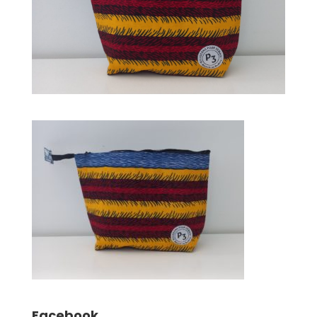
Facebook