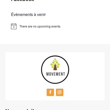
Évènements à venir
There are no upcoming events.