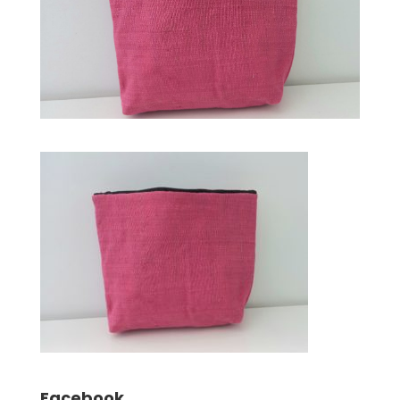
Facebook