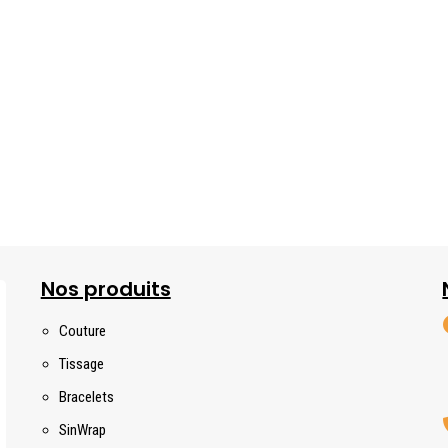
Nos produits
Couture
Tissage
Bracelets
SinWrap