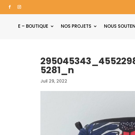
E – BOUTIQUE
NOS PROJETS
NOUS SOUTEN
295045343_455229
5281_n
Juil 29, 2022