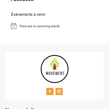
Évènements à venir
There are no upcoming events.