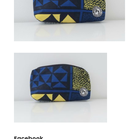
Facebook