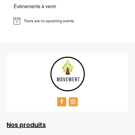
Évènements à venir
There are no upcoming events.
Nos produits