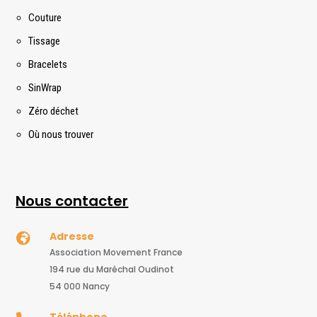
Couture
Tissage
Bracelets
SinWrap
Zéro déchet
Où nous trouver
Nous contacter
Adresse

Association Movement France
194 rue du Maréchal Oudinot
54 000 Nancy