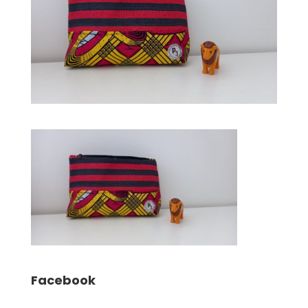
Facebook