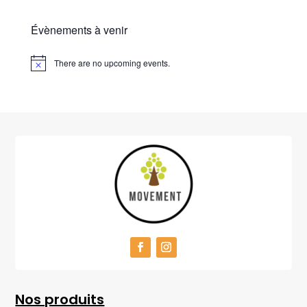
Évènements à venir
There are no upcoming events.
Nos produits