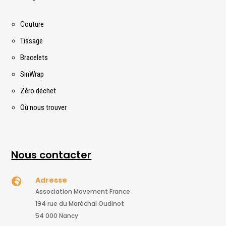
Couture
Tissage
Bracelets
SinWrap
Zéro déchet
Où nous trouver
Nous contacter
Adresse

Association Movement France
194 rue du Maréchal Oudinot
54 000 Nancy