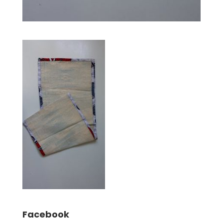
Facebook