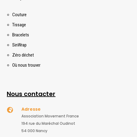
Couture
Tissage
Bracelets
SinWrap
Zéro déchet
Où nous trouver
Nous contacter
Adresse

Association Movement France
194 rue du Maréchal Oudinot
54 000 Nancy