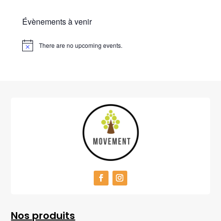
Évènements à venir
There are no upcoming events.
Nos produits