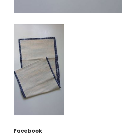
Facebook