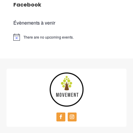
Facebook
Évènements à venir
There are no upcoming events.