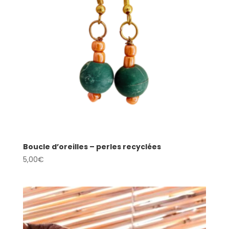
Boucle d’oreilles – perles recyclées
5,00
€