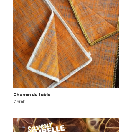
Chemin de table
7,50
€