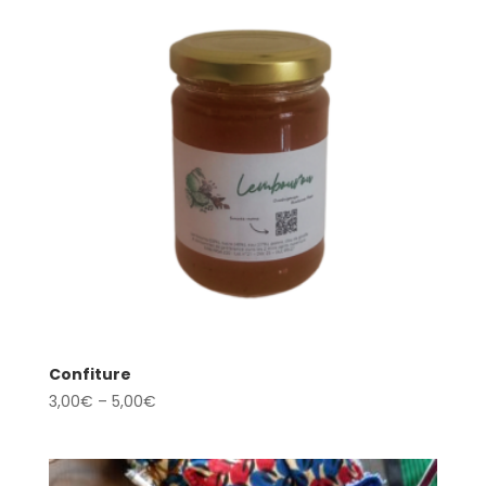
Confiture
3,00
€
–
5,00
€